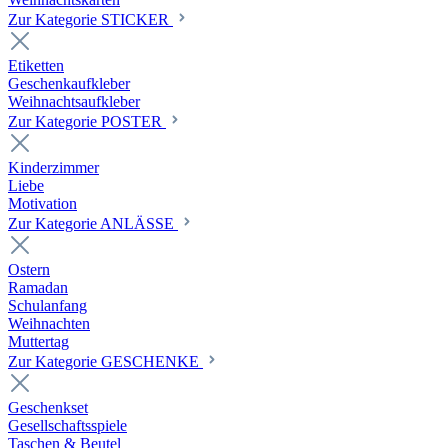
Zur Kategorie STICKER
Etiketten
Geschenkaufkleber
Weihnachtsaufkleber
Zur Kategorie POSTER
Kinderzimmer
Liebe
Motivation
Zur Kategorie ANLÄSSE
Ostern
Ramadan
Schulanfang
Weihnachten
Muttertag
Zur Kategorie GESCHENKE
Geschenkset
Gesellschaftsspiele
Taschen & Beutel