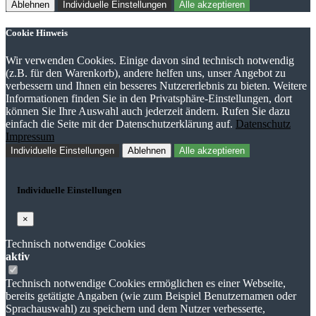
Ablehnen
Individuelle Einstellungen
Alle akzeptieren
Cookie Hinweis
Wir verwenden Cookies. Einige davon sind technisch notwendig
(z.B. für den Warenkorb), andere helfen uns, unser Angebot zu
verbessern und Ihnen ein besseres Nutzererlebnis zu bieten. Weitere
Informationen finden Sie in den Privatsphäre-Einstellungen, dort
können Sie Ihre Auswahl auch jederzeit ändern. Rufen Sie dazu
einfach die Seite mit der Datenschutzerklärung auf.
Datenschutz
Impressum
Individuelle Einstellungen
Ablehnen
Alle akzeptieren
Individuelle Einstellungen
×
Technisch notwendige Cookies
aktiv
Technisch notwendige Cookies ermöglichen es einer Webseite,
bereits getätigte Angaben (wie zum Beispiel Benutzernamen oder
Sprachauswahl) zu speichern und dem Nutzer verbesserte,