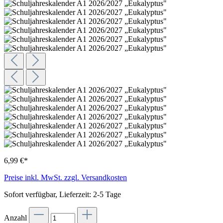
6,99 €*
Preise inkl. MwSt. zzgl. Versandkosten
Sofort verfügbar, Lieferzeit: 2-5 Tage
Anzahl