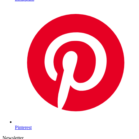
Pinterest
Newsletter