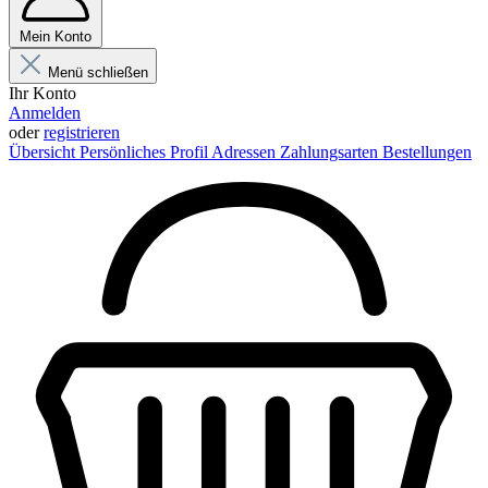
Mein Konto
Menü schließen
Ihr Konto
Anmelden
oder
registrieren
Übersicht
Persönliches Profil
Adressen
Zahlungsarten
Bestellungen