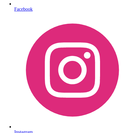
Facebook
Instagram