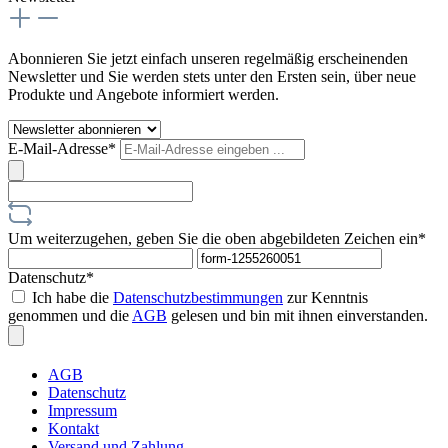
Abonnieren Sie jetzt einfach unseren regelmäßig erscheinenden
Newsletter und Sie werden stets unter den Ersten sein, über neue
Produkte und Angebote informiert werden.
E-Mail-Adresse*
Um weiterzugehen, geben Sie die oben abgebildeten Zeichen ein*
Datenschutz*
Ich habe die
Datenschutzbestimmungen
zur Kenntnis
genommen und die
AGB
gelesen und bin mit ihnen einverstanden.
AGB
Datenschutz
Impressum
Kontakt
Versand und Zahlung