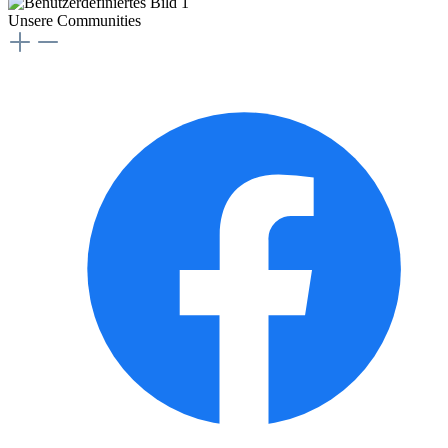
Unsere Communities