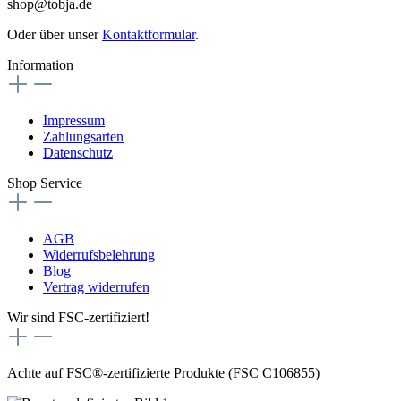
shop@tobja.de
Oder über unser
Kontaktformular
.
Information
Impressum
Zahlungsarten
Datenschutz
Shop Service
AGB
Widerrufsbelehrung
Blog
Vertrag widerrufen
Wir sind FSC-zertifiziert!
Achte auf FSC®-zertifizierte Produkte (FSC C106855)