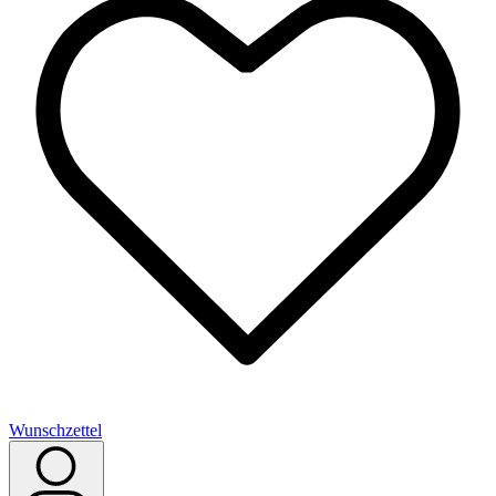
Wunschzettel