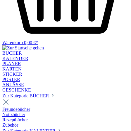
Warenkorb
0,00 €*
BÜCHER
KALENDER
PLANER
KARTEN
STICKER
POSTER
ANLÄSSE
GESCHENKE
Zur Kategorie BÜCHER
Freundebücher
Notizbücher
Rezeptbücher
Zubehör
Zur Kategorie KALENDER