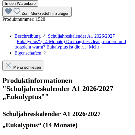
In den Warenkorb
Zum Merkzettel hinzufügen
Produktnummer:
1528
Beschreibung
Schuljahreskalender A1 2026/2027
„Eukalyptus“ (14 Monate) Du magst es clean, modern und
trotzdem warm? Eukalyptus ist die r…
Mehr
Eigenschaften
Menü schließen
Produktinformationen
"Schuljahreskalender A1 2026/2027
„Eukalyptus""
Schuljahreskalender A1 2026/2027
„Eukalyptus“ (14 Monate)