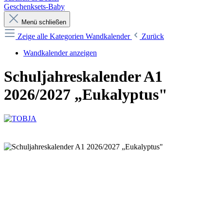
Geschenksets-Baby
Menü schließen
Zeige alle Kategorien
Wandkalender
Zurück
Wandkalender anzeigen
Schuljahreskalender A1
2026/2027 „Eukalyptus"