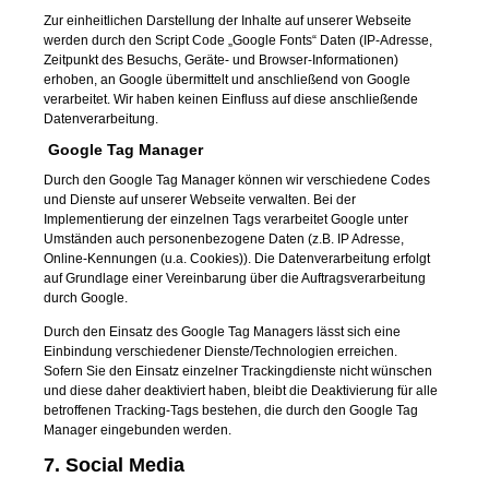
Zur einheitlichen Darstellung der Inhalte auf unserer Webseite
werden durch den Script Code „Google Fonts“ Daten (IP-Adresse,
Zeitpunkt des Besuchs, Geräte- und Browser-Informationen)
erhoben, an Google übermittelt und anschließend von Google
verarbeitet. Wir haben keinen Einfluss auf diese anschließende
Datenverarbeitung.
Google Tag Manager
Durch den Google Tag Manager können wir verschiedene Codes
und Dienste auf unserer Webseite verwalten. Bei der
Implementierung der einzelnen Tags verarbeitet Google unter
Umständen auch personenbezogene Daten (z.B. IP Adresse,
Online-Kennungen (u.a. Cookies)). Die Datenverarbeitung erfolgt
auf Grundlage einer Vereinbarung über die Auftragsverarbeitung
durch Google.
Durch den Einsatz des Google Tag Managers lässt sich eine
Einbindung verschiedener Dienste/Technologien erreichen.
Sofern Sie den Einsatz einzelner Trackingdienste nicht wünschen
und diese daher deaktiviert haben, bleibt die Deaktivierung für alle
betroffenen Tracking-Tags bestehen, die durch den Google Tag
Manager eingebunden werden.
7. Social Media