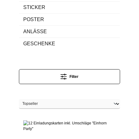
STICKER
POSTER
ANLÄSSE
GESCHENKE
Filter