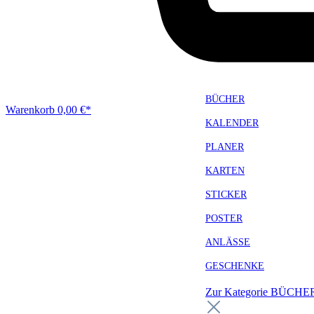
BÜCHER
Warenkorb
0,00 €*
KALENDER
PLANER
KARTEN
STICKER
POSTER
ANLÄSSE
GESCHENKE
Zur Kategorie BÜCH