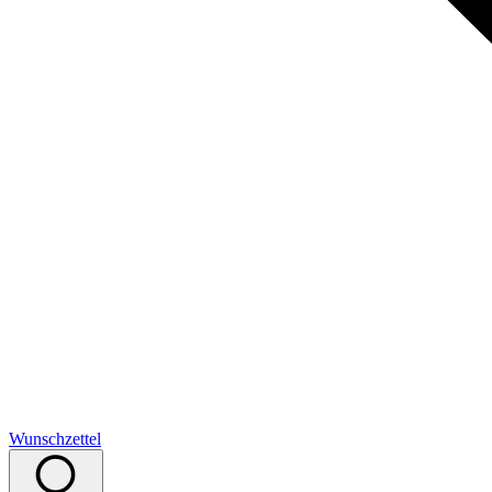
Wunschzettel