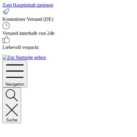
Zum Hauptinhalt springen
Kostenloser Versand (DE)
Versand innerhalb von 24h
Liebevoll verpackt
Navigation
Suche