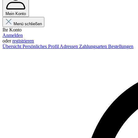
Mein Konto
Menü schließen
Ihr Konto
Anmelden
oder
registrieren
Übersicht
Persönliches Profil
Adressen
Zahlungsarten
Bestellungen