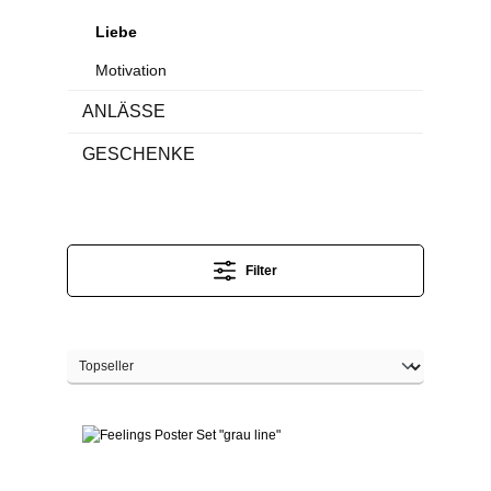
Liebe
Motivation
ANLÄSSE
GESCHENKE
Filter