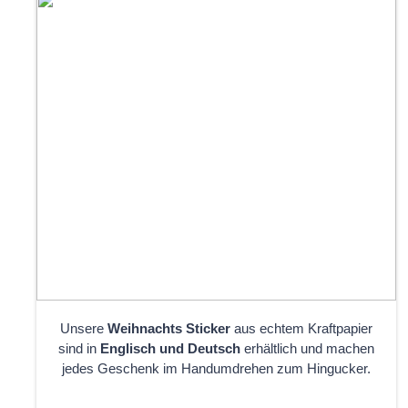
Unsere
Weihnachts Sticker
aus echtem Kraftpapier
sind in
Englisch und Deutsch
erhältlich und machen
jedes Geschenk im Handumdrehen zum Hingucker.