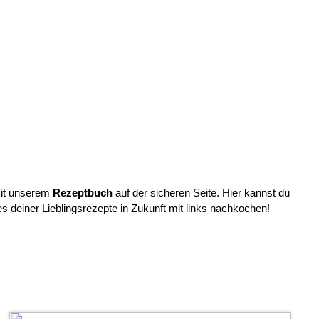
mit unserem
Rezeptbuch
auf der sicheren Seite. Hier kannst du
 deiner Lieblingsrezepte in Zukunft mit links nachkochen!