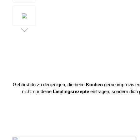
Gehörst du zu denjenigen, die beim
Kochen
gerne improvisier
nicht nur deine
Lieblingsrezepte
eintragen, sondern dich 