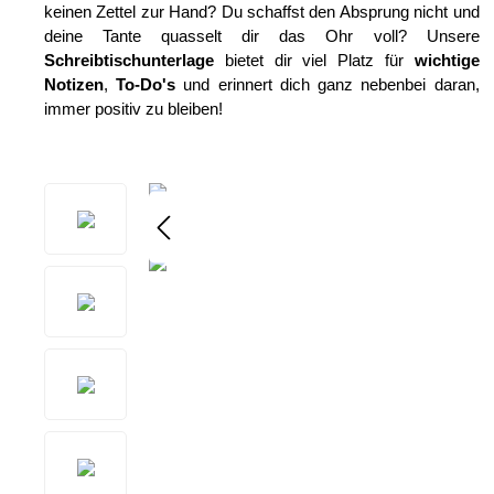
keinen Zettel zur Hand? Du schaffst den Absprung nicht und
deine Tante quasselt dir das Ohr voll? Unsere
Schreibtischunterlage
bietet dir viel Platz für
wichtige
Notizen
,
To-Do's
und erinnert dich ganz nebenbei daran,
immer positiv zu bleiben!