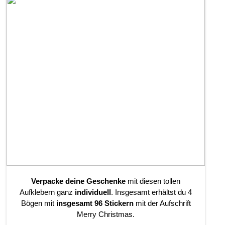
Verpacke deine Geschenke
mit diesen tollen
Aufklebern ganz
individuell
. Insgesamt erhältst du 4
Bögen mit
insgesamt 96 Stickern
mit der Aufschrift
Merry Christmas.