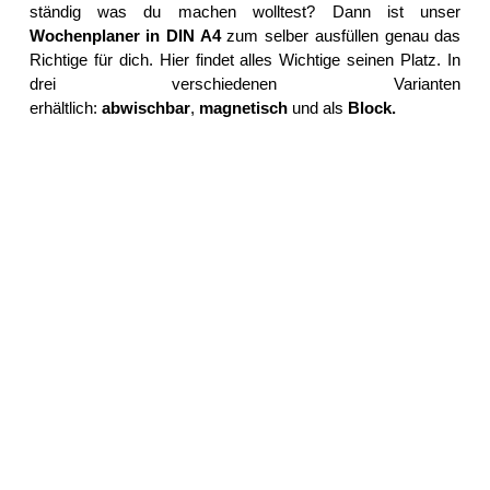
ständig was du machen wolltest? Dann ist unser
Wochenplaner in DIN A4
zum selber ausfüllen genau das
Richtige für dich. Hier findet alles Wichtige seinen Platz. In
drei verschiedenen Varianten
erhältlich:
abwischbar
,
magnetisch
und als
Block
.