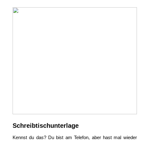
Schreibtischunterlage
Kennst du das? Du bist am Telefon, aber hast mal wieder