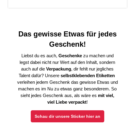
Das gewisse Etwas für jedes
Geschenk!
Liebst du es auch,
Geschenke
zu machen und
legst dabei nicht nur Wert auf den Inhalt, sondern
auch auf die
Verpackung
,
dir fehlt nur jegliches
Talent dafür? Unsere
selbstklebenden Etiketten
verleihen jedem Geschenk das gewisse Etwas und
machen es im Nu zu etwas ganz besonderem. So
sieht jedes Geschenk aus, als wäre es
mit viel,
viel Liebe verpackt
!
Schau dir unsere Sticker hier an