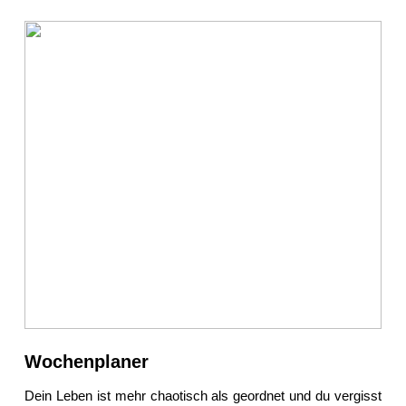
Wochenplaner
Dein Leben ist mehr chaotisch als geordnet und du vergisst