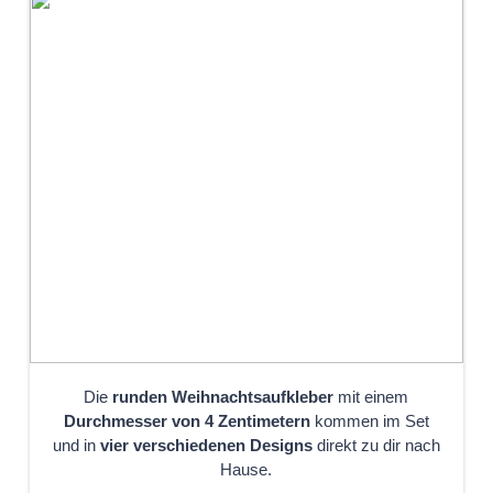
Die
runden
Weihnachtsaufkleber
mit einem
Durchmesser von 4 Zentimetern
kommen im Set
und in
vier verschiedenen Designs
direkt zu dir nach
Hause.