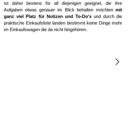
ist daher bestens für all diejenigen geeignet, die ihre
Aufgaben etwas genauer im Blick behalten möchten
mit
ganz viel Platz für Notizen und To-Do's
und durch die
praktische Einkaufsliste landen bestimmt keine Dinge mehr
im Einkaufswagen die da nicht hingehören.