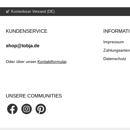
Kostenloser Versand (DE)
KUNDENSERVICE
INFORMAT
Impressum
shop@tobja.de
Zahlungsarten
Datenschutz
Oder über unser
Kontaktformular
.
UNSERE COMMUNITIES