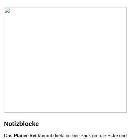
Notizblöcke
Das
Planer-Set
kommt direkt im 6er-Pack um die Ecke und