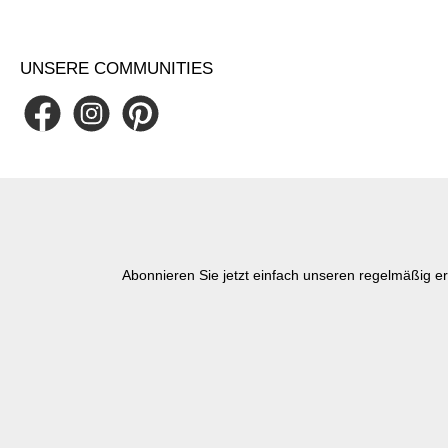
UNSERE COMMUNITIES
Abonnieren Sie jetzt einfach unseren regelmäßig e