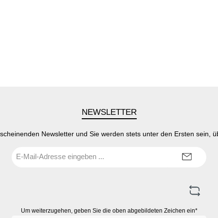
NEWSLETTER
rscheinenden Newsletter und Sie werden stets unter den Ersten sein, 
E-
Mail-
Adresse*
Um weiterzugehen, geben Sie die oben abgebildeten Zeichen ein*