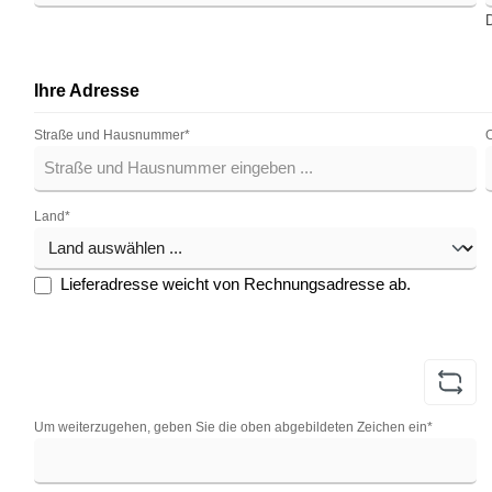
D
Ihre Adresse
Straße und Hausnummer*
O
Land*
Lieferadresse weicht von Rechnungsadresse ab.
Um weiterzugehen, geben Sie die oben abgebildeten Zeichen ein*