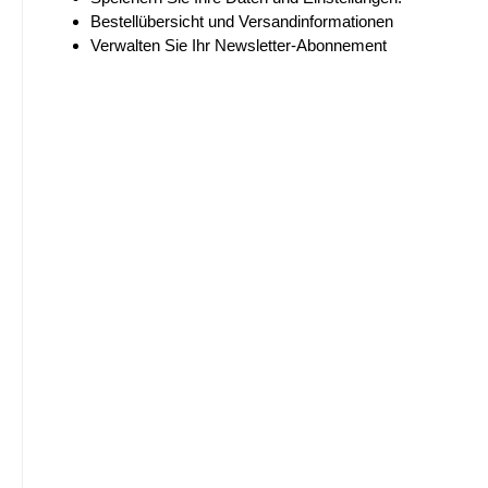
Bestellübersicht und Versandinformationen
Verwalten Sie Ihr Newsletter-Abonnement