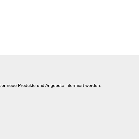
über neue Produkte und Angebote informiert werden.