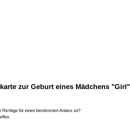
arte zur Geburt eines Mädchens "Girl"
 Richtige für einen bestimmten Anlass ist?
effen.