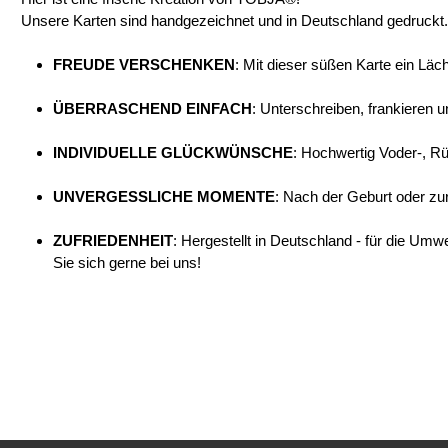
Unsere Karten sind handgezeichnet und in Deutschland gedruckt. 
FREUDE VERSCHENKEN
: Mit dieser süßen Karte ein Lä
ÜBERRASCHEND EINFACH
: Unterschreiben, frankieren 
INDIVIDUELLE GLÜCKWÜNSCHE
: Hochwertig Voder-, Rü
UNVERGESSLICHE MOMENTE
: Nach der Geburt oder z
ZUFRIEDENHEIT
: Hergestellt in Deutschland - für die Um
Sie sich gerne bei uns!