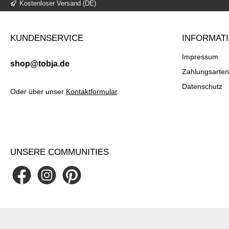
Kostenloser Versand (DE)
KUNDENSERVICE
INFORMAT
Impressum
shop@tobja.de
Zahlungsarten
Datenschutz
Oder über unser
Kontaktformular
.
UNSERE COMMUNITIES