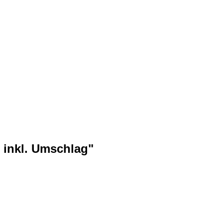
 inkl. Umschlag"