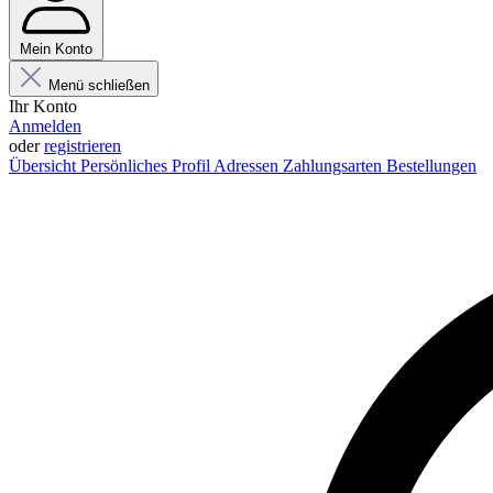
Mein Konto
Menü schließen
Ihr Konto
Anmelden
oder
registrieren
Übersicht
Persönliches Profil
Adressen
Zahlungsarten
Bestellungen