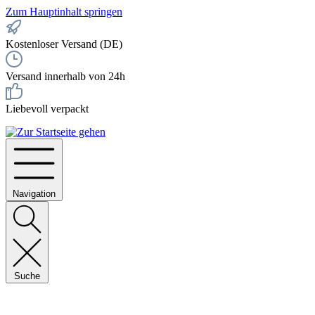
Zum Hauptinhalt springen
Kostenloser Versand (DE)
Versand innerhalb von 24h
Liebevoll verpackt
Navigation
Suche