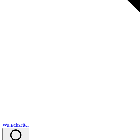
Wunschzettel