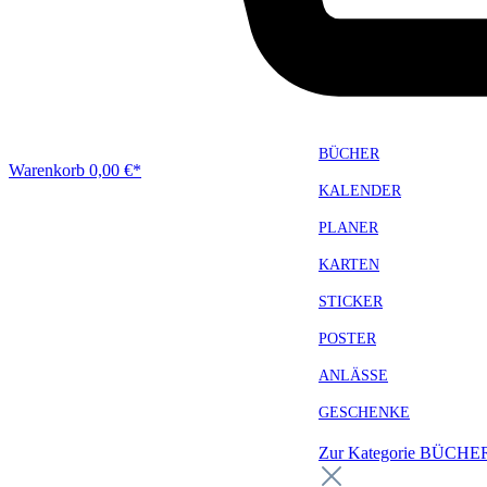
BÜCHER
Warenkorb
0,00 €*
KALENDER
PLANER
KARTEN
STICKER
POSTER
ANLÄSSE
GESCHENKE
Zur Kategorie BÜCH